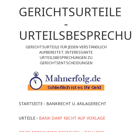
GERICHTSURTEILE
-
URTEILSBESPRECH
GERICHTSURTEILE FÜR JEDEN VERSTÄNDLICH
AUFBEREITET. INTERESSANTE
URTEILSBESPRECHUNGEN ZU
GERICHTSENTSCHEIDUNGEN
STARTSEITE
›
BANKRECHT U. ANLAGERECHT
URTEILE
›
BANK DARF NICHT AUF VORLAGE