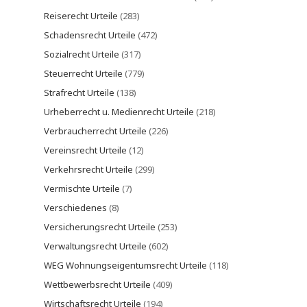
Reiserecht Urteile
(283)
Schadensrecht Urteile
(472)
Sozialrecht Urteile
(317)
Steuerrecht Urteile
(779)
Strafrecht Urteile
(138)
Urheberrecht u. Medienrecht Urteile
(218)
Verbraucherrecht Urteile
(226)
Vereinsrecht Urteile
(12)
Verkehrsrecht Urteile
(299)
Vermischte Urteile
(7)
Verschiedenes
(8)
Versicherungsrecht Urteile
(253)
Verwaltungsrecht Urteile
(602)
WEG Wohnungseigentumsrecht Urteile
(118)
Wettbewerbsrecht Urteile
(409)
Wirtschaftsrecht Urteile
(194)