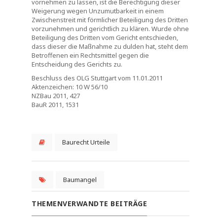
vornehmen zu lassen, ist die Berechtigung dieser
Weigerung wegen Unzumutbarkeit in einem
Zwischenstreit mit förmlicher Beteiligung des Dritten
vorzunehmen und gerichtlich zu klären. Wurde ohne
Beteiligung des Dritten vom Gericht entschieden,
dass dieser die Maßnahme zu dulden hat, steht dem
Betroffenen ein Rechtsmittel gegen die
Entscheidung des Gerichts zu.
Beschluss des OLG Stuttgart vom 11.01.2011
Aktenzeichen: 10 W 56/10
NZBau 2011, 427
BauR 2011, 1531
Baurecht Urteile
Baumangel
THEMENVERWANDTE BEITRÄGE