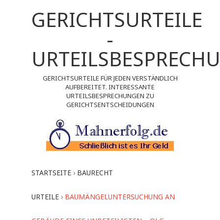
GERICHTSURTEILE
-
URTEILSBESPRECH
GERICHTSURTEILE FÜR JEDEN VERSTÄNDLICH
AUFBEREITET. INTERESSANTE
URTEILSBESPRECHUNGEN ZU
GERICHTSENTSCHEIDUNGEN
STARTSEITE
›
BAURECHT
URTEILE
›
BAUMÄNGELUNTERSUCHUNG AN