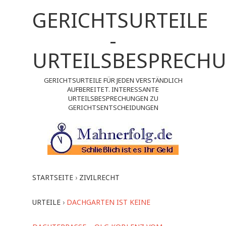
GERICHTSURTEILE
-
URTEILSBESPRECH
GERICHTSURTEILE FÜR JEDEN VERSTÄNDLICH
AUFBEREITET. INTERESSANTE
URTEILSBESPRECHUNGEN ZU
GERICHTSENTSCHEIDUNGEN
STARTSEITE
›
ZIVILRECHT
URTEILE
›
DACHGARTEN IST KEINE