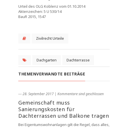
Urteil des OLG Koblenz vom 01.10.2014
Aktenzeichen: 5 U 530/14
BauR 2015, 1547
Zivilrecht Urteile
Dachgarten
Dachterrasse
THEMENVERWANDTE BEITRÄGE
― 28. September 2017
|
Kommentare sind geschlossen
Gemeinschaft muss
Sanierungskosten für
Dachterrassen und Balkone tragen
Bei Eigentumswohnanlagen gilt die Regel, dass alles,