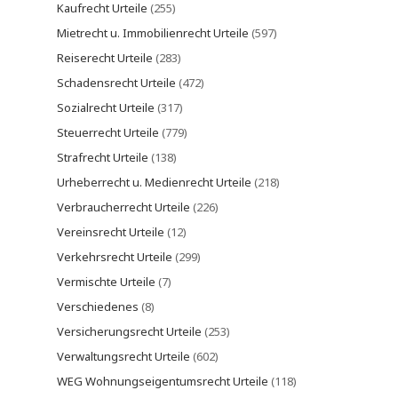
Kaufrecht Urteile
(255)
Mietrecht u. Immobilienrecht Urteile
(597)
Reiserecht Urteile
(283)
Schadensrecht Urteile
(472)
Sozialrecht Urteile
(317)
Steuerrecht Urteile
(779)
Strafrecht Urteile
(138)
Urheberrecht u. Medienrecht Urteile
(218)
Verbraucherrecht Urteile
(226)
Vereinsrecht Urteile
(12)
Verkehrsrecht Urteile
(299)
Vermischte Urteile
(7)
Verschiedenes
(8)
Versicherungsrecht Urteile
(253)
Verwaltungsrecht Urteile
(602)
WEG Wohnungseigentumsrecht Urteile
(118)