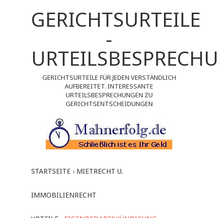
GERICHTSURTEILE
-
URTEILSBESPRECH
GERICHTSURTEILE FÜR JEDEN VERSTÄNDLICH
AUFBEREITET. INTERESSANTE
URTEILSBESPRECHUNGEN ZU
GERICHTSENTSCHEIDUNGEN
STARTSEITE
›
MIETRECHT U.
IMMOBILIENRECHT