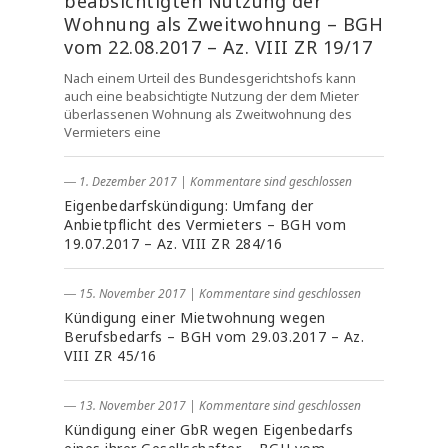
beabsichtigten Nutzung der
Wohnung als Zweitwohnung – BGH
vom 22.08.2017 – Az. VIII ZR 19/17
Nach einem Urteil des Bundesgerichtshofs kann
auch eine beabsichtigte Nutzung der dem Mieter
überlassenen Wohnung als Zweitwohnung des
Vermieters eine
― 1. Dezember 2017
|
Kommentare sind geschlossen
Eigenbedarfskündigung: Umfang der
Anbietpflicht des Vermieters – BGH vom
19.07.2017 – Az. VIII ZR 284/16
― 15. November 2017
|
Kommentare sind geschlossen
Kündigung einer Mietwohnung wegen
Berufsbedarfs – BGH vom 29.03.2017 – Az.
VIII ZR 45/16
― 13. November 2017
|
Kommentare sind geschlossen
Kündigung einer GbR wegen Eigenbedarfs