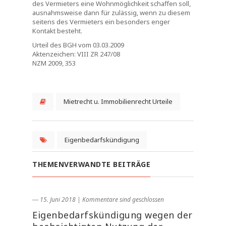
des Vermieters eine Wohnmöglichkeit schaffen soll,
ausnahmsweise dann für zulässig, wenn zu diesem
seitens des Vermieters ein besonders enger
Kontakt besteht.
Urteil des BGH vom 03.03.2009
Aktenzeichen: VIII ZR 247/08
NZM 2009, 353
Mietrecht u. Immobilienrecht Urteile
Eigenbedarfskündigung
THEMENVERWANDTE BEITRÄGE
― 15. Juni 2018
|
Kommentare sind geschlossen
Eigenbedarfskündigung wegen der