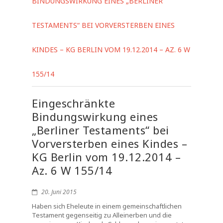
BINDUNGSWIRKUNG EINES „BERLINER
TESTAMENTS“ BEI VORVERSTERBEN EINES
KINDES – KG BERLIN VOM 19.12.2014 – AZ. 6 W
155/14
Eingeschränkte
Bindungswirkung eines
„Berliner Testaments“ bei
Vorversterben eines Kindes –
KG Berlin vom 19.12.2014 –
Az. 6 W 155/14
20. Juni 2015
Haben sich Eheleute in einem gemeinschaftlichen
Testament gegenseitig zu Alleinerben und die