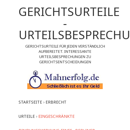
GERICHTSURTEILE
-
URTEILSBESPRECH
GERICHTSURTEILE FÜR JEDEN VERSTÄNDLICH
AUFBEREITET. INTERESSANTE
URTEILSBESPRECHUNGEN ZU
GERICHTSENTSCHEIDUNGEN
STARTSEITE
›
ERBRECHT
URTEILE
›
EINGESCHRÄNKTE