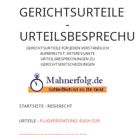
GERICHTSURTEILE
-
URTEILSBESPRECH
GERICHTSURTEILE FÜR JEDEN VERSTÄNDLICH
AUFBEREITET. INTERESSANTE
URTEILSBESPRECHUNGEN ZU
GERICHTSENTSCHEIDUNGEN
STARTSEITE
›
REISERECHT
URTEILE
›
FLUGVERSPÄTUNG: EUGH ZUR