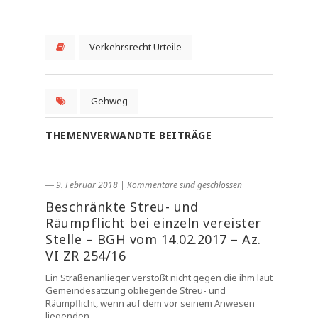
Verkehrsrecht Urteile
Gehweg
THEMENVERWANDTE BEITRÄGE
― 9. Februar 2018
|
Kommentare sind geschlossen
Beschränkte Streu- und
Räumpflicht bei einzeln vereister
Stelle – BGH vom 14.02.2017 – Az.
VI ZR 254/16
Ein Straßenanlieger verstößt nicht gegen die ihm laut
Gemeindesatzung obliegende Streu- und
Räumpflicht, wenn auf dem vor seinem Anwesen
liegenden