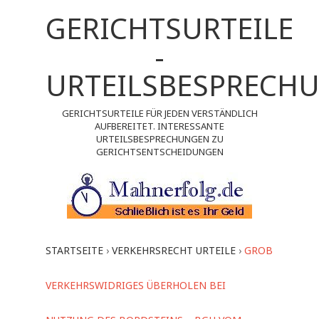
GERICHTSURTEILE
-
URTEILSBESPRECH
GERICHTSURTEILE FÜR JEDEN VERSTÄNDLICH
AUFBEREITET. INTERESSANTE
URTEILSBESPRECHUNGEN ZU
GERICHTSENTSCHEIDUNGEN
STARTSEITE
›
VERKEHRSRECHT URTEILE
›
GROB
VERKEHRSWIDRIGES ÜBERHOLEN BEI