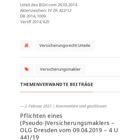
Urteil des BGH vom 26.03.2014
Aktenzeichen: IV ZR 422/12
DB 2014, 1009
VersR 2014, 625
Versicherungsrecht Urteile
Versicherungsmakler
THEMENVERWANDTE BEITRÄGE
― 2. Februar 2021
|
Kommentare sind geschlossen
Pflichten eines
(Pseudo-)Versicherungsmaklers –
OLG Dresden vom 09.04.2019 – 4 U
441/19