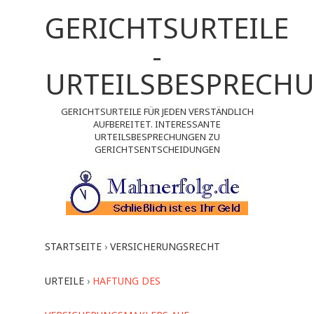
GERICHTSURTEILE
-
URTEILSBESPRECH
GERICHTSURTEILE FÜR JEDEN VERSTÄNDLICH
AUFBEREITET. INTERESSANTE
URTEILSBESPRECHUNGEN ZU
GERICHTSENTSCHEIDUNGEN
STARTSEITE
›
VERSICHERUNGSRECHT
URTEILE
›
HAFTUNG DES