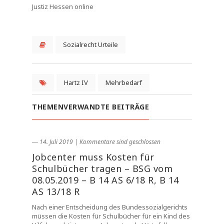
Justiz Hessen online
Sozialrecht Urteile
Hartz IV
Mehrbedarf
THEMENVERWANDTE BEITRÄGE
― 14. Juli 2019
|
Kommentare sind geschlossen
Jobcenter muss Kosten für
Schulbücher tragen – BSG vom
08.05.2019 – B 14 AS 6/18 R, B 14
AS 13/18 R
Nach einer Entscheidung des Bundessozialgerichts
müssen die Kosten für Schulbücher für ein Kind des