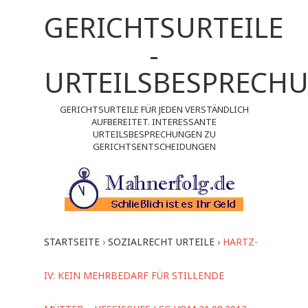
GERICHTSURTEILE
-
URTEILSBESPRECH
GERICHTSURTEILE FÜR JEDEN VERSTÄNDLICH
AUFBEREITET. INTERESSANTE
URTEILSBESPRECHUNGEN ZU
GERICHTSENTSCHEIDUNGEN
STARTSEITE
›
SOZIALRECHT URTEILE
›
HARTZ-
IV: KEIN MEHRBEDARF FÜR STILLENDE