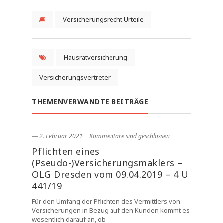
Versicherungsrecht Urteile
Hausratversicherung
Versicherungsvertreter
THEMENVERWANDTE BEITRÄGE
― 2. Februar 2021
|
Kommentare sind geschlossen
Pflichten eines
(Pseudo-)Versicherungsmaklers –
OLG Dresden vom 09.04.2019 – 4 U
441/19
Für den Umfang der Pflichten des Vermittlers von
Versicherungen in Bezug auf den Kunden kommt es
wesentlich darauf an, ob