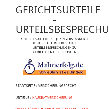
GERICHTSURTEILE
-
URTEILSBESPRECH
GERICHTSURTEILE FÜR JEDEN VERSTÄNDLICH
AUFBEREITET. INTERESSANTE
URTEILSBESPRECHUNGEN ZU
GERICHTSENTSCHEIDUNGEN
STARTSEITE
›
VERSICHERUNGSRECHT
URTEILE
›
HAUSRATVERSICHERUNG: