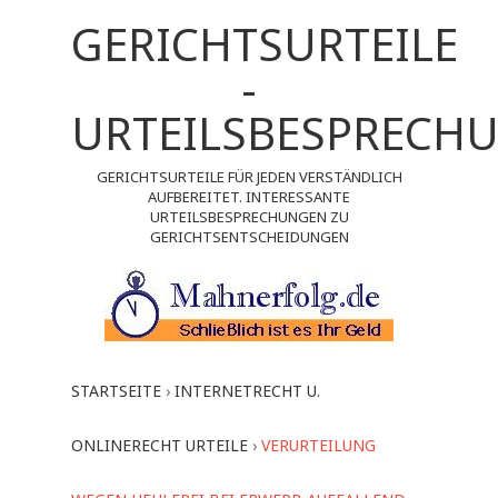
GERICHTSURTEILE
-
URTEILSBESPRECH
GERICHTSURTEILE FÜR JEDEN VERSTÄNDLICH
AUFBEREITET. INTERESSANTE
URTEILSBESPRECHUNGEN ZU
GERICHTSENTSCHEIDUNGEN
STARTSEITE
›
INTERNETRECHT U.
ONLINERECHT URTEILE
›
VERURTEILUNG