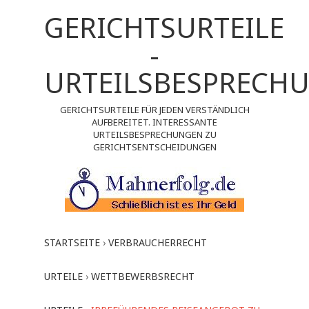
GERICHTSURTEILE
-
URTEILSBESPRECH
GERICHTSURTEILE FÜR JEDEN VERSTÄNDLICH
AUFBEREITET. INTERESSANTE
URTEILSBESPRECHUNGEN ZU
GERICHTSENTSCHEIDUNGEN
STARTSEITE
›
VERBRAUCHERRECHT
URTEILE
›
WETTBEWERBSRECHT