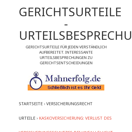
GERICHTSURTEILE
-
URTEILSBESPRECH
GERICHTSURTEILE FÜR JEDEN VERSTÄNDLICH
AUFBEREITET. INTERESSANTE
URTEILSBESPRECHUNGEN ZU
GERICHTSENTSCHEIDUNGEN
STARTSEITE
›
VERSICHERUNGSRECHT
URTEILE
›
KASKOVERSICHERUNG: VERLUST DES