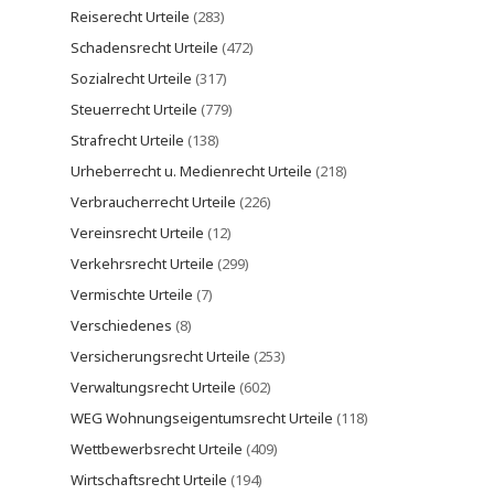
Reiserecht Urteile
(283)
Schadensrecht Urteile
(472)
Sozialrecht Urteile
(317)
Steuerrecht Urteile
(779)
Strafrecht Urteile
(138)
Urheberrecht u. Medienrecht Urteile
(218)
Verbraucherrecht Urteile
(226)
Vereinsrecht Urteile
(12)
Verkehrsrecht Urteile
(299)
Vermischte Urteile
(7)
Verschiedenes
(8)
Versicherungsrecht Urteile
(253)
Verwaltungsrecht Urteile
(602)
WEG Wohnungseigentumsrecht Urteile
(118)
Wettbewerbsrecht Urteile
(409)
Wirtschaftsrecht Urteile
(194)