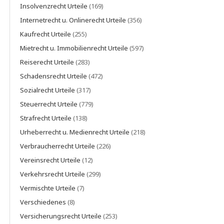
Insolvenzrecht Urteile
(169)
Internetrecht u. Onlinerecht Urteile
(356)
Kaufrecht Urteile
(255)
Mietrecht u. Immobilienrecht Urteile
(597)
Reiserecht Urteile
(283)
Schadensrecht Urteile
(472)
Sozialrecht Urteile
(317)
Steuerrecht Urteile
(779)
Strafrecht Urteile
(138)
Urheberrecht u. Medienrecht Urteile
(218)
Verbraucherrecht Urteile
(226)
Vereinsrecht Urteile
(12)
Verkehrsrecht Urteile
(299)
Vermischte Urteile
(7)
Verschiedenes
(8)
Versicherungsrecht Urteile
(253)