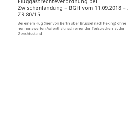
Fluggastrechteverordnung bei
Zwischenlandung – BGH vom 11.09.2018 – 
ZR 80/15
Bei einem Flug (hier von Berlin über Brüssel nach Peking) ohne
nennenswerten Aufenthalt nach einer der Teilstrecken ist der
Gerichtsstand