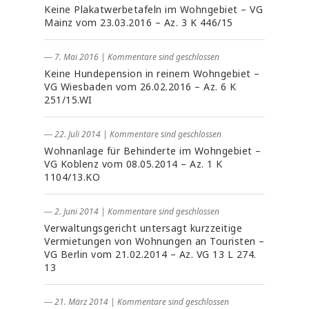
Keine Plakatwerbetafeln im Wohngebiet – VG
Mainz vom 23.03.2016 – Az. 3 K 446/15
― 7. Mai 2016
|
Kommentare sind geschlossen
Keine Hundepension in reinem Wohngebiet –
VG Wiesbaden vom 26.02.2016 – Az. 6 K
251/15.WI
― 22. Juli 2014
|
Kommentare sind geschlossen
Wohnanlage für Behinderte im Wohngebiet –
VG Koblenz vom 08.05.2014 – Az. 1 K
1104/13.KO
― 2. Juni 2014
|
Kommentare sind geschlossen
Verwaltungsgericht untersagt kurzzeitige
Vermietungen von Wohnungen an Touristen –
VG Berlin vom 21.02.2014 – Az. VG 13 L 274.
13
― 21. März 2014
|
Kommentare sind geschlossen