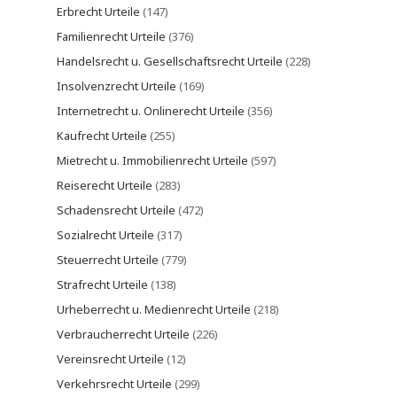
Erbrecht Urteile
(147)
Familienrecht Urteile
(376)
Handelsrecht u. Gesellschaftsrecht Urteile
(228)
Insolvenzrecht Urteile
(169)
Internetrecht u. Onlinerecht Urteile
(356)
Kaufrecht Urteile
(255)
Mietrecht u. Immobilienrecht Urteile
(597)
Reiserecht Urteile
(283)
Schadensrecht Urteile
(472)
Sozialrecht Urteile
(317)
Steuerrecht Urteile
(779)
Strafrecht Urteile
(138)
Urheberrecht u. Medienrecht Urteile
(218)
Verbraucherrecht Urteile
(226)
Vereinsrecht Urteile
(12)
Verkehrsrecht Urteile
(299)