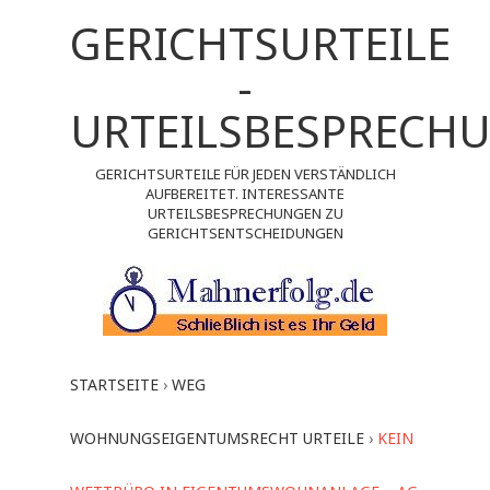
GERICHTSURTEILE
-
URTEILSBESPRECH
GERICHTSURTEILE FÜR JEDEN VERSTÄNDLICH
AUFBEREITET. INTERESSANTE
URTEILSBESPRECHUNGEN ZU
GERICHTSENTSCHEIDUNGEN
STARTSEITE
›
WEG
WOHNUNGSEIGENTUMSRECHT URTEILE
›
KEIN