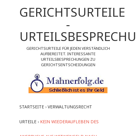
GERICHTSURTEILE
-
URTEILSBESPRECH
GERICHTSURTEILE FÜR JEDEN VERSTÄNDLICH
AUFBEREITET. INTERESSANTE
URTEILSBESPRECHUNGEN ZU
GERICHTSENTSCHEIDUNGEN
STARTSEITE
›
VERWALTUNGSRECHT
URTEILE
›
KEIN WIEDERAUFLEBEN DES