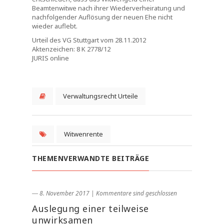
Beamtenwitwe nach ihrer Wiederverheiratung und
nachfolgender Auflösung der neuen Ehe nicht
wieder auflebt.
Urteil des VG Stuttgart vom 28.11.2012
Aktenzeichen: 8 K 2778/12
JURIS online
Verwaltungsrecht Urteile
Witwenrente
THEMENVERWANDTE BEITRÄGE
― 8. November 2017
|
Kommentare sind geschlossen
Auslegung einer teilweise
unwirksamen