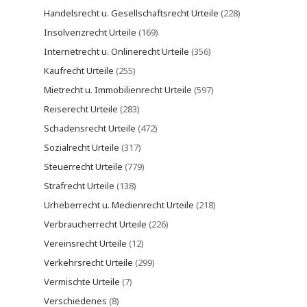
Handelsrecht u. Gesellschaftsrecht Urteile
(228)
Insolvenzrecht Urteile
(169)
Internetrecht u. Onlinerecht Urteile
(356)
Kaufrecht Urteile
(255)
Mietrecht u. Immobilienrecht Urteile
(597)
Reiserecht Urteile
(283)
Schadensrecht Urteile
(472)
Sozialrecht Urteile
(317)
Steuerrecht Urteile
(779)
Strafrecht Urteile
(138)
Urheberrecht u. Medienrecht Urteile
(218)
Verbraucherrecht Urteile
(226)
Vereinsrecht Urteile
(12)
Verkehrsrecht Urteile
(299)
Vermischte Urteile
(7)
Verschiedenes
(8)