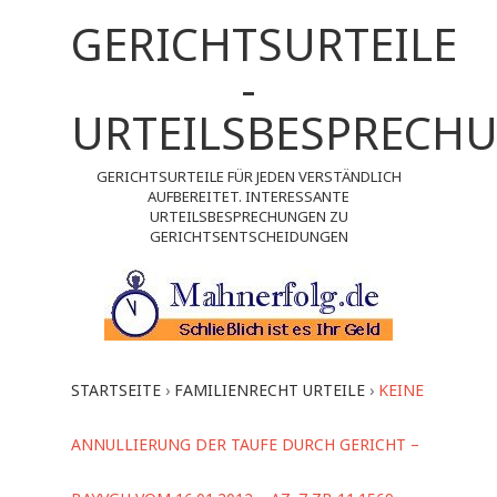
GERICHTSURTEILE
-
URTEILSBESPRECH
GERICHTSURTEILE FÜR JEDEN VERSTÄNDLICH
AUFBEREITET. INTERESSANTE
URTEILSBESPRECHUNGEN ZU
GERICHTSENTSCHEIDUNGEN
STARTSEITE
›
FAMILIENRECHT URTEILE
›
KEINE
ANNULLIERUNG DER TAUFE DURCH GERICHT –