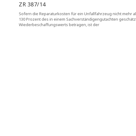
ZR 387/14
Sofern die Reparaturkosten für ein Unfallfahrzeug nicht mehr a
130 Prozent des in einem Sachverständigengutachten geschätz
Wiederbeschaffungswerts betragen, ist der