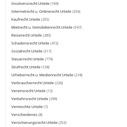
Insolvenzrecht Urteile
(169)
Internetrecht u. Onlinerecht Urteile
(356)
Kaufrecht Urteile
(255)
Mietrecht u. Immobilienrecht Urteile
(597)
Reiserecht Urteile
(283)
Schadensrecht Urteile
(472)
Sozialrecht Urteile
(317)
Steuerrecht Urteile
(779)
Strafrecht Urteile
(138)
Urheberrecht u. Medienrecht Urteile
(218)
Verbraucherrecht Urteile
(226)
Vereinsrecht Urteile
(12)
Verkehrsrecht Urteile
(299)
Vermischte Urteile
(7)
Verschiedenes
(8)
Versicherungsrecht Urteile
(253)