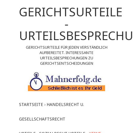
GERICHTSURTEILE
-
URTEILSBESPRECH
GERICHTSURTEILE FÜR JEDEN VERSTÄNDLICH
AUFBEREITET. INTERESSANTE
URTEILSBESPRECHUNGEN ZU
GERICHTSENTSCHEIDUNGEN
STARTSEITE
›
HANDELSRECHT U.
GESELLSCHAFTSRECHT