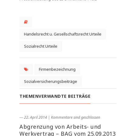
Handelsrecht u. Gesellschaftsrecht Urteile
Sozialrecht Urteile
Firmenbezeichnung
Sozialversicherungsbeiträge
THEMENVERWANDTE BEITRÄGE
― 22. April 2014
|
Kommentare sind geschlossen
Abgrenzung von Arbeits- und
Werkvertrag – BAG vom 25.09.2013