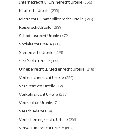
Internetrecht u. Onlinerecht Urteile
(356)
Kaufrecht Urteile
(255)
Mietrecht u. Immobilienrecht Urteile
(597)
Reiserecht Urteile
(283)
Schadensrecht Urteile
(472)
Sozialrecht Urteile
(317)
Steuerrecht Urteile
(779)
Strafrecht Urteile
(138)
Urheberrecht u. Medienrecht Urteile
(218)
Verbraucherrecht Urteile
(226)
Vereinsrecht Urteile
(12)
Verkehrsrecht Urteile
(299)
Vermischte Urteile
(7)
Verschiedenes
(8)
Versicherungsrecht Urteile
(253)
Verwaltungsrecht Urteile
(602)