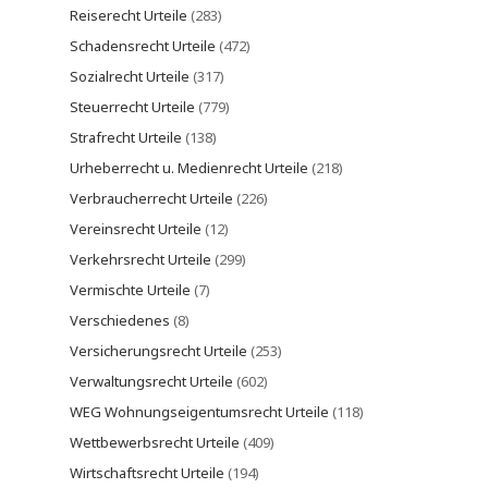
Reiserecht Urteile
(283)
Schadensrecht Urteile
(472)
Sozialrecht Urteile
(317)
Steuerrecht Urteile
(779)
Strafrecht Urteile
(138)
Urheberrecht u. Medienrecht Urteile
(218)
Verbraucherrecht Urteile
(226)
Vereinsrecht Urteile
(12)
Verkehrsrecht Urteile
(299)
Vermischte Urteile
(7)
Verschiedenes
(8)
Versicherungsrecht Urteile
(253)
Verwaltungsrecht Urteile
(602)
WEG Wohnungseigentumsrecht Urteile
(118)
Wettbewerbsrecht Urteile
(409)
Wirtschaftsrecht Urteile
(194)