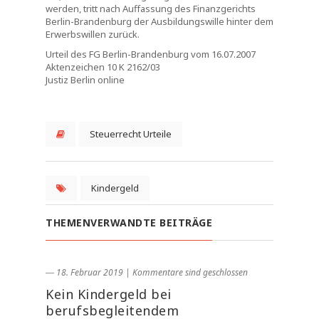
werden, tritt nach Auffassung des Finanzgerichts
Berlin-Brandenburg der Ausbildungswille hinter dem
Erwerbswillen zurück.
Urteil des FG Berlin-Brandenburg vom 16.07.2007
Aktenzeichen 10 K 2162/03
Justiz Berlin online
Steuerrecht Urteile
Kindergeld
THEMENVERWANDTE BEITRÄGE
― 18. Februar 2019
|
Kommentare sind geschlossen
Kein Kindergeld bei
berufsbegleitendem