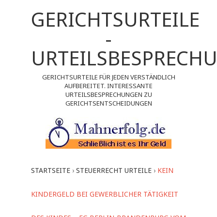
GERICHTSURTEILE
-
URTEILSBESPRECH
GERICHTSURTEILE FÜR JEDEN VERSTÄNDLICH
AUFBEREITET. INTERESSANTE
URTEILSBESPRECHUNGEN ZU
GERICHTSENTSCHEIDUNGEN
STARTSEITE
›
STEUERRECHT URTEILE
›
KEIN
KINDERGELD BEI GEWERBLICHER TÄTIGKEIT