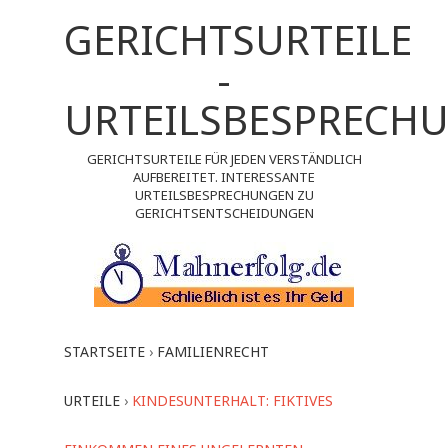
GERICHTSURTEILE
-
URTEILSBESPRECH
GERICHTSURTEILE FÜR JEDEN VERSTÄNDLICH
AUFBEREITET. INTERESSANTE
URTEILSBESPRECHUNGEN ZU
GERICHTSENTSCHEIDUNGEN
STARTSEITE
›
FAMILIENRECHT
URTEILE
›
KINDESUNTERHALT: FIKTIVES