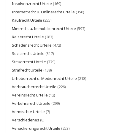
Insolvenzrecht Urteile
(169)
Internetrecht u. Onlinerecht Urteile
(356)
Kaufrecht Urteile
(255)
Mietrecht u. Immobilienrecht Urteile
(597)
Reiserecht Urteile
(283)
Schadensrecht Urteile
(472)
Sozialrecht Urteile
(317)
Steuerrecht Urteile
(779)
Strafrecht Urteile
(138)
Urheberrecht u. Medienrecht Urteile
(218)
Verbraucherrecht Urteile
(226)
Vereinsrecht Urteile
(12)
Verkehrsrecht Urteile
(299)
Vermischte Urteile
(7)
Verschiedenes
(8)
Versicherungsrecht Urteile
(253)