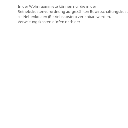
In der Wohnraummiete können nur die in der
Betriebskostenverordnung aufgezählten Bewirtschaftungskos
als Nebenkosten (Betriebskosten) vereinbart werden.
Verwaltungskosten dürfen nach der