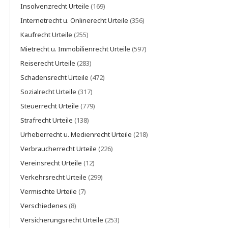
Insolvenzrecht Urteile
(169)
Internetrecht u. Onlinerecht Urteile
(356)
Kaufrecht Urteile
(255)
Mietrecht u. Immobilienrecht Urteile
(597)
Reiserecht Urteile
(283)
Schadensrecht Urteile
(472)
Sozialrecht Urteile
(317)
Steuerrecht Urteile
(779)
Strafrecht Urteile
(138)
Urheberrecht u. Medienrecht Urteile
(218)
Verbraucherrecht Urteile
(226)
Vereinsrecht Urteile
(12)
Verkehrsrecht Urteile
(299)
Vermischte Urteile
(7)
Verschiedenes
(8)
Versicherungsrecht Urteile
(253)