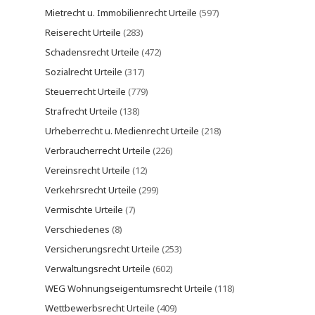
Mietrecht u. Immobilienrecht Urteile
(597)
Reiserecht Urteile
(283)
Schadensrecht Urteile
(472)
Sozialrecht Urteile
(317)
Steuerrecht Urteile
(779)
Strafrecht Urteile
(138)
Urheberrecht u. Medienrecht Urteile
(218)
Verbraucherrecht Urteile
(226)
Vereinsrecht Urteile
(12)
Verkehrsrecht Urteile
(299)
Vermischte Urteile
(7)
Verschiedenes
(8)
Versicherungsrecht Urteile
(253)
Verwaltungsrecht Urteile
(602)
WEG Wohnungseigentumsrecht Urteile
(118)
Wettbewerbsrecht Urteile
(409)