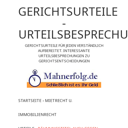
GERICHTSURTEILE
-
URTEILSBESPRECH
GERICHTSURTEILE FÜR JEDEN VERSTÄNDLICH
AUFBEREITET. INTERESSANTE
URTEILSBESPRECHUNGEN ZU
GERICHTSENTSCHEIDUNGEN
STARTSEITE
›
MIETRECHT U.
IMMOBILIENRECHT