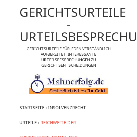
GERICHTSURTEILE
-
URTEILSBESPRECH
GERICHTSURTEILE FÜR JEDEN VERSTÄNDLICH
AUFBEREITET. INTERESSANTE
URTEILSBESPRECHUNGEN ZU
GERICHTSENTSCHEIDUNGEN
STARTSEITE
›
INSOLVENZRECHT
URTEILE
›
REICHWEITE DER