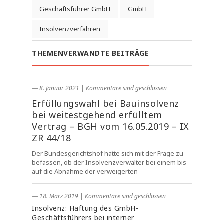
Geschäftsführer GmbH
GmbH
Insolvenzverfahren
THEMENVERWANDTE BEITRÄGE
― 8. Januar 2021
|
Kommentare sind geschlossen
Erfüllungswahl bei Bauinsolvenz
bei weitestgehend erfülltem
Vertrag – BGH vom 16.05.2019 – IX
ZR 44/18
Der Bundesgerichtshof hatte sich mit der Frage zu
befassen, ob der Insolvenzverwalter bei einem bis
auf die Abnahme der verweigerten
― 18. März 2019
|
Kommentare sind geschlossen
Insolvenz: Haftung des GmbH-
Geschäftsführers bei interner