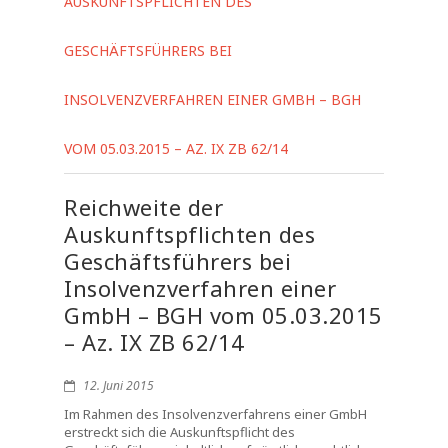
AUSKUNFTSPFLICHTEN DES
GESCHÄFTSFÜHRERS BEI
INSOLVENZVERFAHREN EINER GMBH – BGH
VOM 05.03.2015 – AZ. IX ZB 62/14
Reichweite der
Auskunftspflichten des
Geschäftsführers bei
Insolvenzverfahren einer
GmbH – BGH vom 05.03.2015
– Az. IX ZB 62/14
12. Juni 2015
Im Rahmen des Insolvenzverfahrens einer GmbH
erstreckt sich die Auskunftspflicht des