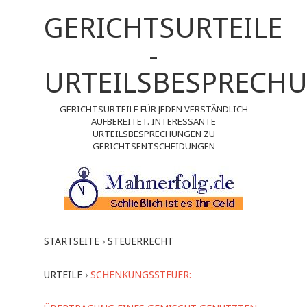
GERICHTSURTEILE
-
URTEILSBESPRECH
GERICHTSURTEILE FÜR JEDEN VERSTÄNDLICH
AUFBEREITET. INTERESSANTE
URTEILSBESPRECHUNGEN ZU
GERICHTSENTSCHEIDUNGEN
STARTSEITE
›
STEUERRECHT
URTEILE
›
SCHENKUNGSSTEUER: