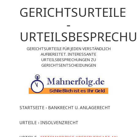
GERICHTSURTEILE
-
URTEILSBESPRECH
GERICHTSURTEILE FÜR JEDEN VERSTÄNDLICH
AUFBEREITET. INTERESSANTE
URTEILSBESPRECHUNGEN ZU
GERICHTSENTSCHEIDUNGEN
STARTSEITE
›
BANKRECHT U. ANLAGERECHT
URTEILE
›
INSOLVENZRECHT