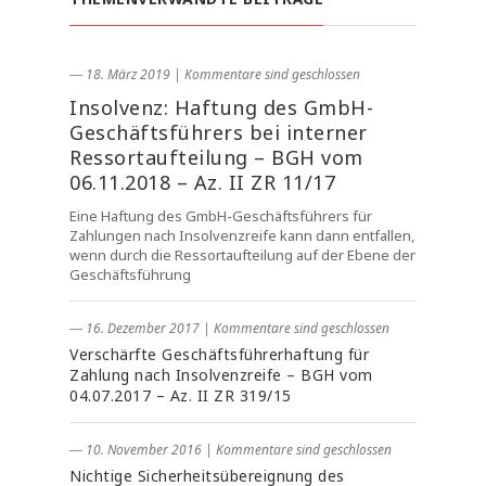
― 18. März 2019
|
Kommentare sind geschlossen
Insolvenz: Haftung des GmbH-
Geschäftsführers bei interner
Ressortaufteilung – BGH vom
06.11.2018 – Az. II ZR 11/17
Eine Haftung des GmbH-Geschäftsführers für
Zahlungen nach Insolvenzreife kann dann entfallen,
wenn durch die Ressortaufteilung auf der Ebene der
Geschäftsführung
― 16. Dezember 2017
|
Kommentare sind geschlossen
Verschärfte Geschäftsführerhaftung für
Zahlung nach Insolvenzreife – BGH vom
04.07.2017 – Az. II ZR 319/15
― 10. November 2016
|
Kommentare sind geschlossen
Nichtige Sicherheitsübereignung des