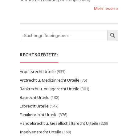
Mehr lesen »
Search
for:
RECHTSGEBIETE:
Arbeitsrecht Urteile
(935)
Arztrecht u. Medizinrecht Urteile
(75)
Bankrecht u. Anlagerecht Urteile
(301)
Baurecht Urteile
(138)
Erbrecht Urteile
(147)
Familienrecht Urteile
(376)
Handelsrecht u. Gesellschaftsrecht Urteile
(228)
Insolvenzrecht Urteile
(169)