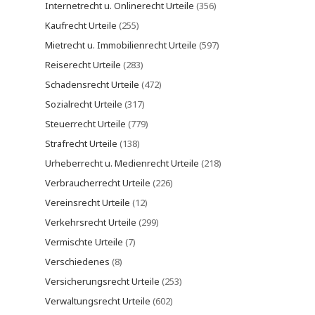
Internetrecht u. Onlinerecht Urteile
(356)
Kaufrecht Urteile
(255)
Mietrecht u. Immobilienrecht Urteile
(597)
Reiserecht Urteile
(283)
Schadensrecht Urteile
(472)
Sozialrecht Urteile
(317)
Steuerrecht Urteile
(779)
Strafrecht Urteile
(138)
Urheberrecht u. Medienrecht Urteile
(218)
Verbraucherrecht Urteile
(226)
Vereinsrecht Urteile
(12)
Verkehrsrecht Urteile
(299)
Vermischte Urteile
(7)
Verschiedenes
(8)
Versicherungsrecht Urteile
(253)
Verwaltungsrecht Urteile
(602)