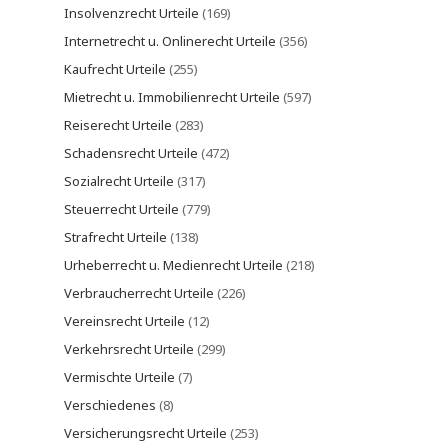
Insolvenzrecht Urteile
(169)
Internetrecht u. Onlinerecht Urteile
(356)
Kaufrecht Urteile
(255)
Mietrecht u. Immobilienrecht Urteile
(597)
Reiserecht Urteile
(283)
Schadensrecht Urteile
(472)
Sozialrecht Urteile
(317)
Steuerrecht Urteile
(779)
Strafrecht Urteile
(138)
Urheberrecht u. Medienrecht Urteile
(218)
Verbraucherrecht Urteile
(226)
Vereinsrecht Urteile
(12)
Verkehrsrecht Urteile
(299)
Vermischte Urteile
(7)
Verschiedenes
(8)
Versicherungsrecht Urteile
(253)