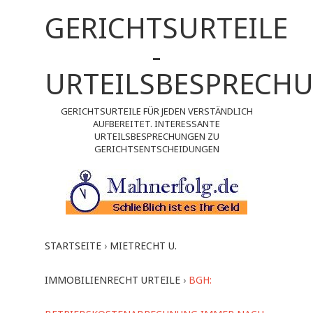
GERICHTSURTEILE
-
URTEILSBESPRECH
GERICHTSURTEILE FÜR JEDEN VERSTÄNDLICH
AUFBEREITET. INTERESSANTE
URTEILSBESPRECHUNGEN ZU
GERICHTSENTSCHEIDUNGEN
STARTSEITE
›
MIETRECHT U.
IMMOBILIENRECHT URTEILE
›
BGH: