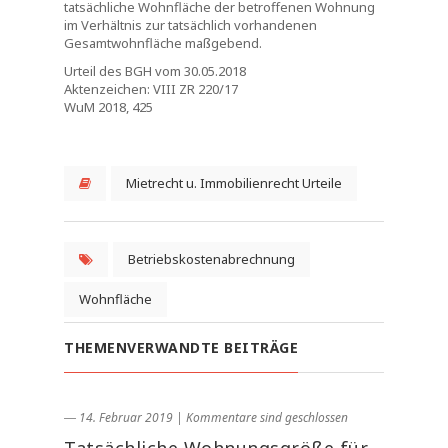
tatsächliche Wohnfläche der betroffenen Wohnung
im Verhältnis zur tatsächlich vorhandenen
Gesamtwohnfläche maßgebend.
Urteil des BGH vom 30.05.2018
Aktenzeichen: VIII ZR 220/17
WuM 2018, 425
Mietrecht u. Immobilienrecht Urteile
Betriebskostenabrechnung
Wohnfläche
THEMENVERWANDTE BEITRÄGE
― 14. Februar 2019
|
Kommentare sind geschlossen