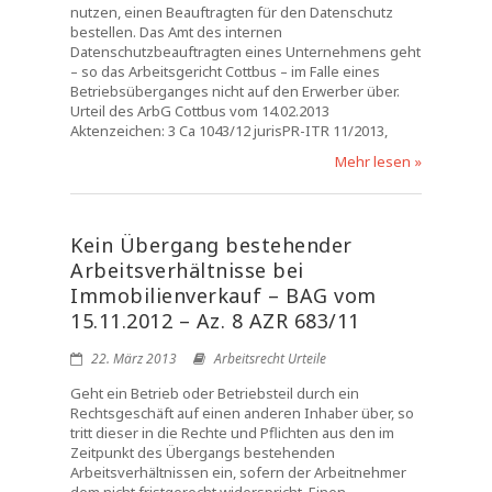
nutzen, einen Beauftragten für den Datenschutz
bestellen. Das Amt des internen
Datenschutzbeauftragten eines Unternehmens geht
– so das Arbeitsgericht Cottbus – im Falle eines
Betriebsüberganges nicht auf den Erwerber über.
Urteil des ArbG Cottbus vom 14.02.2013
Aktenzeichen: 3 Ca 1043/12 jurisPR-ITR 11/2013,
Mehr lesen »
Kein Übergang bestehender
Arbeitsverhältnisse bei
Immobilienverkauf – BAG vom
15.11.2012 – Az. 8 AZR 683/11
22. März 2013
Arbeitsrecht Urteile
Geht ein Betrieb oder Betriebsteil durch ein
Rechtsgeschäft auf einen anderen Inhaber über, so
tritt dieser in die Rechte und Pflichten aus den im
Zeitpunkt des Übergangs bestehenden
Arbeitsverhältnissen ein, sofern der Arbeitnehmer