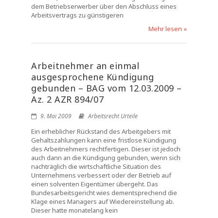
dem Betriebserwerber über den Abschluss eines
Arbeitsvertrags zu günstigeren
Mehr lesen »
Arbeitnehmer an einmal
ausgesprochene Kündigung
gebunden – BAG vom 12.03.2009 –
Az. 2 AZR 894/07
9. Mai 2009
Arbeitsrecht Urteile
Ein erheblicher Rückstand des Arbeitgebers mit
Gehaltszahlungen kann eine fristlose Kündigung
des Arbeitnehmers rechtfertigen. Dieser ist jedoch
auch dann an die Kündigung gebunden, wenn sich
nachträglich die wirtschaftliche Situation des
Unternehmens verbessert oder der Betrieb auf
einen solventen Eigentümer übergeht. Das
Bundesarbeitsgericht wies dementsprechend die
Klage eines Managers auf Wiedereinstellung ab.
Dieser hatte monatelang kein