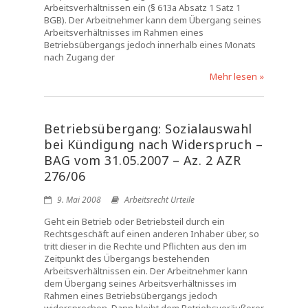
Arbeitsverhältnissen ein (§ 613a Absatz 1 Satz 1
BGB). Der Arbeitnehmer kann dem Übergang seines
Arbeitsverhältnisses im Rahmen eines
Betriebsübergangs jedoch innerhalb eines Monats
nach Zugang der
Mehr lesen »
Betriebsübergang: Sozialauswahl
bei Kündigung nach Widerspruch –
BAG vom 31.05.2007 – Az. 2 AZR
276/06
9. Mai 2008
Arbeitsrecht Urteile
Geht ein Betrieb oder Betriebsteil durch ein
Rechtsgeschäft auf einen anderen Inhaber über, so
tritt dieser in die Rechte und Pflichten aus den im
Zeitpunkt des Übergangs bestehenden
Arbeitsverhältnissen ein. Der Arbeitnehmer kann
dem Übergang seines Arbeitsverhältnisses im
Rahmen eines Betriebsübergangs jedoch