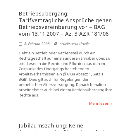
Betriebsübergang:
Tarifvertragliche Ansprüche gehen
Betriebsvereinbarung vor – BAG
vom 13.11.2007 – Az. 3 AZR 181/06
8. Februar 2008
Arbeitsrecht Urteile
Geht ein Betrieb oder Betriebsteil durch ein
Rechtsgeschäft auf einen anderen Inhaber über, so
tritt dieser in die Rechte und Pflichten aus den im
Zeitpunkt des Übergangs bestehenden
Arbeitsverhältnissen ein (§ 613a Absatz 1, Satz 1
BGB). Dies gilt auch für Regelungen der
betrieblichen Altersversorgung. Danach behalten
Arbeitnehmer auch bei einem Betriebsübergang ihre
Rechte aus
Mehr lesen »
Jubiläumszahlung: Keine