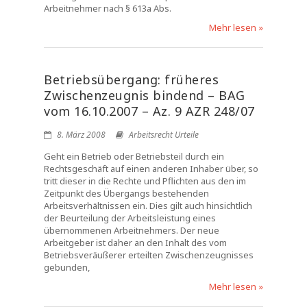
Arbeitnehmer nach § 613a Abs.
Mehr lesen »
Betriebsübergang: früheres
Zwischenzeugnis bindend – BAG
vom 16.10.2007 – Az. 9 AZR 248/07
8. März 2008
Arbeitsrecht Urteile
Geht ein Betrieb oder Betriebsteil durch ein
Rechtsgeschäft auf einen anderen Inhaber über, so
tritt dieser in die Rechte und Pflichten aus den im
Zeitpunkt des Übergangs bestehenden
Arbeitsverhältnissen ein. Dies gilt auch hinsichtlich
der Beurteilung der Arbeitsleistung eines
übernommenen Arbeitnehmers. Der neue
Arbeitgeber ist daher an den Inhalt des vom
Betriebsveräußerer erteilten Zwischenzeugnisses
gebunden,
Mehr lesen »