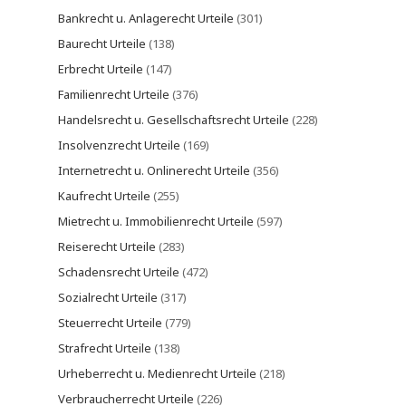
Bankrecht u. Anlagerecht Urteile
(301)
Baurecht Urteile
(138)
Erbrecht Urteile
(147)
Familienrecht Urteile
(376)
Handelsrecht u. Gesellschaftsrecht Urteile
(228)
Insolvenzrecht Urteile
(169)
Internetrecht u. Onlinerecht Urteile
(356)
Kaufrecht Urteile
(255)
Mietrecht u. Immobilienrecht Urteile
(597)
Reiserecht Urteile
(283)
Schadensrecht Urteile
(472)
Sozialrecht Urteile
(317)
Steuerrecht Urteile
(779)
Strafrecht Urteile
(138)
Urheberrecht u. Medienrecht Urteile
(218)
Verbraucherrecht Urteile
(226)