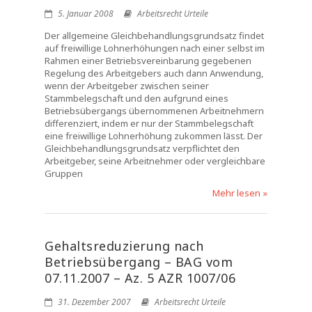
5. Januar 2008
Arbeitsrecht Urteile
Der allgemeine Gleichbehandlungsgrundsatz findet
auf freiwillige Lohnerhöhungen nach einer selbst im
Rahmen einer Betriebsvereinbarung gegebenen
Regelung des Arbeitgebers auch dann Anwendung,
wenn der Arbeitgeber zwischen seiner
Stammbelegschaft und den aufgrund eines
Betriebsübergangs übernommenen Arbeitnehmern
differenziert, indem er nur der Stammbelegschaft
eine freiwillige Lohnerhöhung zukommen lässt. Der
Gleichbehandlungsgrundsatz verpflichtet den
Arbeitgeber, seine Arbeitnehmer oder vergleichbare
Gruppen
Mehr lesen »
Gehaltsreduzierung nach
Betriebsübergang – BAG vom
07.11.2007 – Az. 5 AZR 1007/06
31. Dezember 2007
Arbeitsrecht Urteile