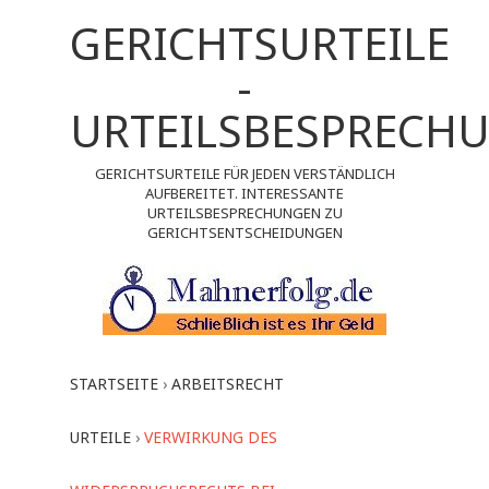
GERICHTSURTEILE
-
URTEILSBESPRECH
GERICHTSURTEILE FÜR JEDEN VERSTÄNDLICH
AUFBEREITET. INTERESSANTE
URTEILSBESPRECHUNGEN ZU
GERICHTSENTSCHEIDUNGEN
STARTSEITE
›
ARBEITSRECHT
URTEILE
›
VERWIRKUNG DES