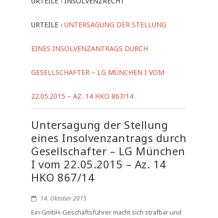
URTEILE
›
INSOLVENZRECHT
URTEILE
›
UNTERSAGUNG DER STELLUNG
EINES INSOLVENZANTRAGS DURCH
GESELLSCHAFTER – LG MÜNCHEN I VOM
22.05.2015 – AZ. 14 HKO 867/14
Untersagung der Stellung
eines Insolvenzantrags durch
Gesellschafter – LG München
I vom 22.05.2015 – Az. 14
HKO 867/14
14. Oktober 2015
Ein GmbH-Geschäftsführer macht sich strafbar und