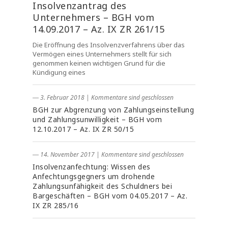
Insolvenzantrag des
Unternehmers – BGH vom
14.09.2017 – Az. IX ZR 261/15
Die Eröffnung des Insolvenzverfahrens über das
Vermögen eines Unternehmers stellt für sich
genommen keinen wichtigen Grund für die
Kündigung eines
― 3. Februar 2018
|
Kommentare sind geschlossen
BGH zur Abgrenzung von Zahlungseinstellung
und Zahlungsunwilligkeit – BGH vom
12.10.2017 – Az. IX ZR 50/15
― 14. November 2017
|
Kommentare sind geschlossen
Insolvenzanfechtung: Wissen des
Anfechtungsgegners um drohende
Zahlungsunfähigkeit des Schuldners bei
Bargeschäften – BGH vom 04.05.2017 – Az.
IX ZR 285/16