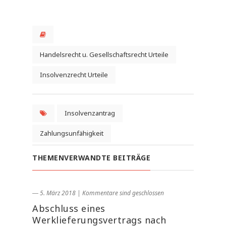
Handelsrecht u. Gesellschaftsrecht Urteile
Insolvenzrecht Urteile
Insolvenzantrag
Zahlungsunfähigkeit
THEMENVERWANDTE BEITRÄGE
― 5. März 2018
|
Kommentare sind geschlossen
Abschluss eines
Werklieferungsvertrags nach