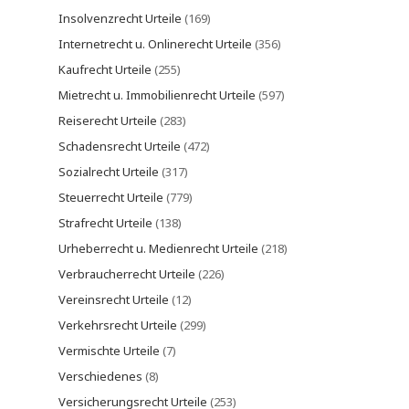
Insolvenzrecht Urteile
(169)
Internetrecht u. Onlinerecht Urteile
(356)
Kaufrecht Urteile
(255)
Mietrecht u. Immobilienrecht Urteile
(597)
Reiserecht Urteile
(283)
Schadensrecht Urteile
(472)
Sozialrecht Urteile
(317)
Steuerrecht Urteile
(779)
Strafrecht Urteile
(138)
Urheberrecht u. Medienrecht Urteile
(218)
Verbraucherrecht Urteile
(226)
Vereinsrecht Urteile
(12)
Verkehrsrecht Urteile
(299)
Vermischte Urteile
(7)
Verschiedenes
(8)
Versicherungsrecht Urteile
(253)