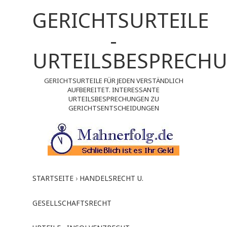
GERICHTSURTEILE
-
URTEILSBESPRECH
GERICHTSURTEILE FÜR JEDEN VERSTÄNDLICH
AUFBEREITET. INTERESSANTE
URTEILSBESPRECHUNGEN ZU
GERICHTSENTSCHEIDUNGEN
STARTSEITE
›
HANDELSRECHT U.
GESELLSCHAFTSRECHT