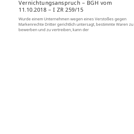
Vernichtungsanspruch – BGH vom
11.10.2018 – I ZR 259/15
Wurde einem Unternehmen wegen eines Verstoßes gegen
Markenrechte Dritter gerichtlich untersagt, bestimmte Waren zu
bewerben und zu vertreiben, kann der