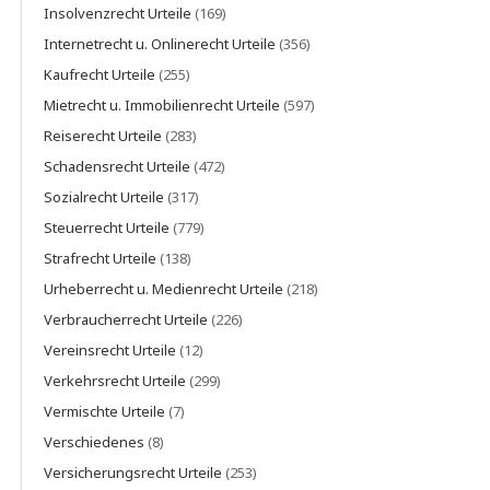
Insolvenzrecht Urteile
(169)
Internetrecht u. Onlinerecht Urteile
(356)
Kaufrecht Urteile
(255)
Mietrecht u. Immobilienrecht Urteile
(597)
Reiserecht Urteile
(283)
Schadensrecht Urteile
(472)
Sozialrecht Urteile
(317)
Steuerrecht Urteile
(779)
Strafrecht Urteile
(138)
Urheberrecht u. Medienrecht Urteile
(218)
Verbraucherrecht Urteile
(226)
Vereinsrecht Urteile
(12)
Verkehrsrecht Urteile
(299)
Vermischte Urteile
(7)
Verschiedenes
(8)
Versicherungsrecht Urteile
(253)