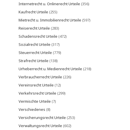
Internetrecht u. Onlinerecht Urteile
(356)
Kaufrecht Urteile
(255)
Mietrecht u. Immobilienrecht Urteile
(597)
Reiserecht Urteile
(283)
Schadensrecht Urteile
(472)
Sozialrecht Urteile
(317)
Steuerrecht Urteile
(779)
Strafrecht Urteile
(138)
Urheberrecht u. Medienrecht Urteile
(218)
Verbraucherrecht Urteile
(226)
Vereinsrecht Urteile
(12)
Verkehrsrecht Urteile
(299)
Vermischte Urteile
(7)
Verschiedenes
(8)
Versicherungsrecht Urteile
(253)
Verwaltungsrecht Urteile
(602)