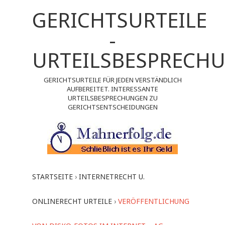
GERICHTSURTEILE
-
URTEILSBESPRECH
GERICHTSURTEILE FÜR JEDEN VERSTÄNDLICH
AUFBEREITET. INTERESSANTE
URTEILSBESPRECHUNGEN ZU
GERICHTSENTSCHEIDUNGEN
STARTSEITE
›
INTERNETRECHT U.
ONLINERECHT URTEILE
›
VERÖFFENTLICHUNG