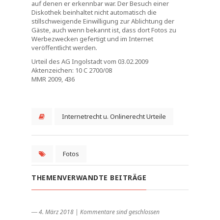
auf denen er erkennbar war. Der Besuch einer
Diskothek beinhaltet nicht automatisch die
stillschweigende Einwilligung zur Ablichtung der
Gäste, auch wenn bekannt ist, dass dort Fotos zu
Werbezwecken gefertigt und im Internet
veröffentlicht werden.
Urteil des AG Ingolstadt vom 03.02.2009
Aktenzeichen: 10 C 2700/08
MMR 2009, 436
Internetrecht u. Onlinerecht Urteile
Fotos
THEMENVERWANDTE BEITRÄGE
― 4. März 2018
|
Kommentare sind geschlossen