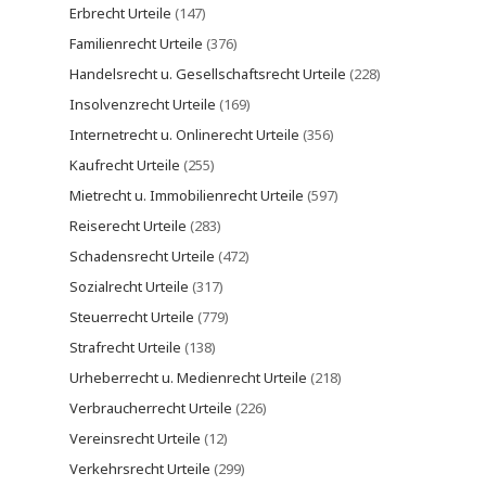
Erbrecht Urteile
(147)
Familienrecht Urteile
(376)
Handelsrecht u. Gesellschaftsrecht Urteile
(228)
Insolvenzrecht Urteile
(169)
Internetrecht u. Onlinerecht Urteile
(356)
Kaufrecht Urteile
(255)
Mietrecht u. Immobilienrecht Urteile
(597)
Reiserecht Urteile
(283)
Schadensrecht Urteile
(472)
Sozialrecht Urteile
(317)
Steuerrecht Urteile
(779)
Strafrecht Urteile
(138)
Urheberrecht u. Medienrecht Urteile
(218)
Verbraucherrecht Urteile
(226)
Vereinsrecht Urteile
(12)
Verkehrsrecht Urteile
(299)