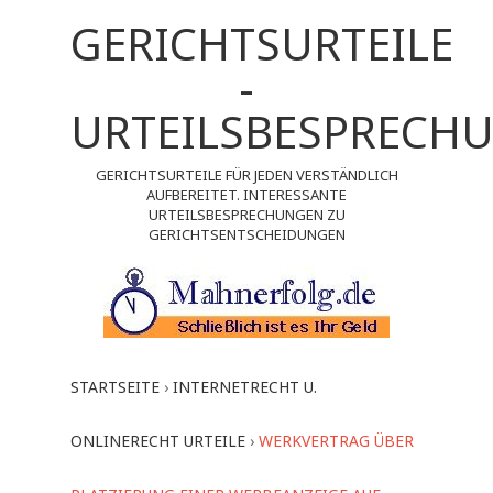
GERICHTSURTEILE
-
URTEILSBESPRECH
GERICHTSURTEILE FÜR JEDEN VERSTÄNDLICH
AUFBEREITET. INTERESSANTE
URTEILSBESPRECHUNGEN ZU
GERICHTSENTSCHEIDUNGEN
STARTSEITE
›
INTERNETRECHT U.
ONLINERECHT URTEILE
›
WERKVERTRAG ÜBER