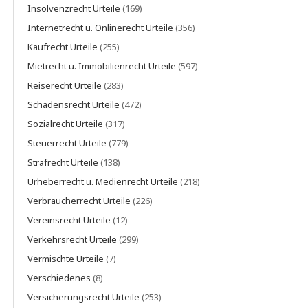
Insolvenzrecht Urteile
(169)
Internetrecht u. Onlinerecht Urteile
(356)
Kaufrecht Urteile
(255)
Mietrecht u. Immobilienrecht Urteile
(597)
Reiserecht Urteile
(283)
Schadensrecht Urteile
(472)
Sozialrecht Urteile
(317)
Steuerrecht Urteile
(779)
Strafrecht Urteile
(138)
Urheberrecht u. Medienrecht Urteile
(218)
Verbraucherrecht Urteile
(226)
Vereinsrecht Urteile
(12)
Verkehrsrecht Urteile
(299)
Vermischte Urteile
(7)
Verschiedenes
(8)
Versicherungsrecht Urteile
(253)