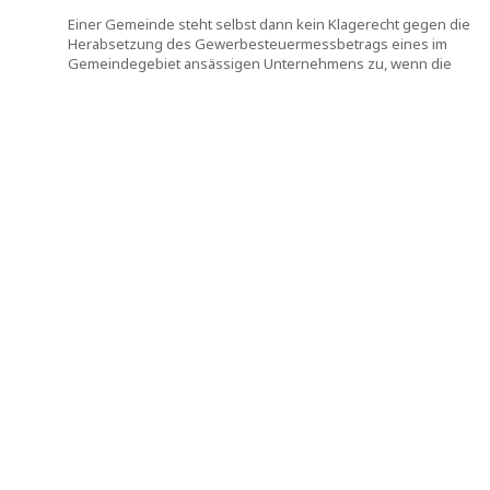
Einer Gemeinde steht selbst dann kein Klagerecht gegen die
Herabsetzung des Gewerbesteuermessbetrags eines im
Gemeindegebiet ansässigen Unternehmens zu, wenn die