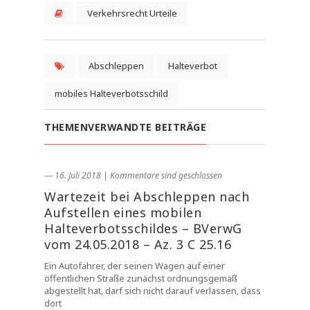
Verkehrsrecht Urteile
Abschleppen
Halteverbot
mobiles Halteverbotsschild
THEMENVERWANDTE BEITRÄGE
― 16. Juli 2018
|
Kommentare sind geschlossen
Wartezeit bei Abschleppen nach
Aufstellen eines mobilen
Halteverbotsschildes – BVerwG
vom 24.05.2018 – Az. 3 C 25.16
Ein Autofahrer, der seinen Wagen auf einer
öffentlichen Straße zunächst ordnungsgemäß
abgestellt hat, darf sich nicht darauf verlassen, dass
dort