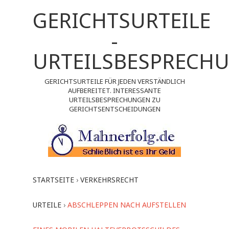
GERICHTSURTEILE
-
URTEILSBESPRECH
GERICHTSURTEILE FÜR JEDEN VERSTÄNDLICH
AUFBEREITET. INTERESSANTE
URTEILSBESPRECHUNGEN ZU
GERICHTSENTSCHEIDUNGEN
STARTSEITE
›
VERKEHRSRECHT
URTEILE
›
ABSCHLEPPEN NACH AUFSTELLEN