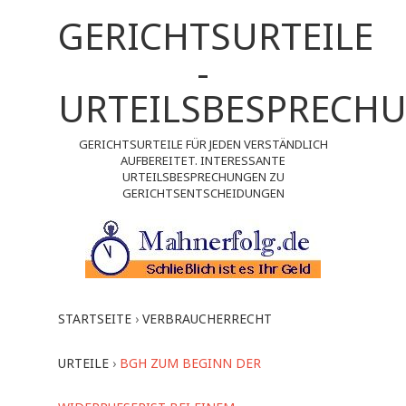
GERICHTSURTEILE
-
URTEILSBESPRECH
GERICHTSURTEILE FÜR JEDEN VERSTÄNDLICH
AUFBEREITET. INTERESSANTE
URTEILSBESPRECHUNGEN ZU
GERICHTSENTSCHEIDUNGEN
STARTSEITE
›
VERBRAUCHERRECHT
URTEILE
›
BGH ZUM BEGINN DER