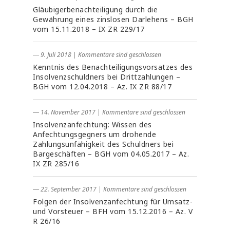
Gläubigerbenachteiligung durch die
Gewährung eines zinslosen Darlehens – BGH
vom 15.11.2018 – IX ZR 229/17
― 9. Juli 2018
|
Kommentare sind geschlossen
Kenntnis des Benachteiligungsvorsatzes des
Insolvenzschuldners bei Drittzahlungen –
BGH vom 12.04.2018 – Az. IX ZR 88/17
― 14. November 2017
|
Kommentare sind geschlossen
Insolvenzanfechtung: Wissen des
Anfechtungsgegners um drohende
Zahlungsunfähigkeit des Schuldners bei
Bargeschäften – BGH vom 04.05.2017 – Az.
IX ZR 285/16
― 22. September 2017
|
Kommentare sind geschlossen
Folgen der Insolvenzanfechtung für Umsatz-
und Vorsteuer – BFH vom 15.12.2016 – Az. V
R 26/16