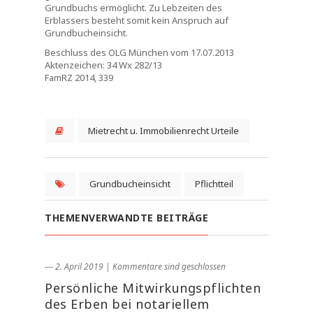
Grundbuchs ermöglicht. Zu Lebzeiten des
Erblassers besteht somit kein Anspruch auf
Grundbucheinsicht.
Beschluss des OLG München vom 17.07.2013
Aktenzeichen: 34 Wx 282/13
FamRZ 2014, 339
Mietrecht u. Immobilienrecht Urteile
Grundbucheinsicht
Pflichtteil
THEMENVERWANDTE BEITRÄGE
― 2. April 2019
|
Kommentare sind geschlossen
Persönliche Mitwirkungspflichten
des Erben bei notariellem