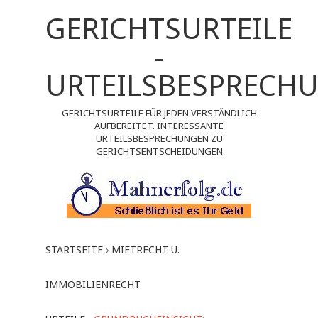
GERICHTSURTEILE
-
URTEILSBESPRECH
GERICHTSURTEILE FÜR JEDEN VERSTÄNDLICH
AUFBEREITET. INTERESSANTE
URTEILSBESPRECHUNGEN ZU
GERICHTSENTSCHEIDUNGEN
STARTSEITE
›
MIETRECHT U.
IMMOBILIENRECHT