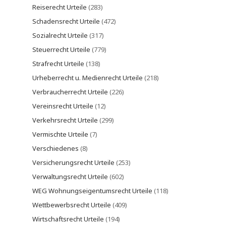
Reiserecht Urteile
(283)
Schadensrecht Urteile
(472)
Sozialrecht Urteile
(317)
Steuerrecht Urteile
(779)
Strafrecht Urteile
(138)
Urheberrecht u. Medienrecht Urteile
(218)
Verbraucherrecht Urteile
(226)
Vereinsrecht Urteile
(12)
Verkehrsrecht Urteile
(299)
Vermischte Urteile
(7)
Verschiedenes
(8)
Versicherungsrecht Urteile
(253)
Verwaltungsrecht Urteile
(602)
WEG Wohnungseigentumsrecht Urteile
(118)
Wettbewerbsrecht Urteile
(409)
Wirtschaftsrecht Urteile
(194)