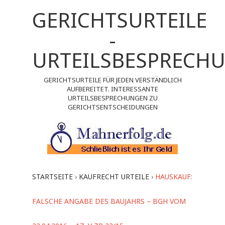
GERICHTSURTEILE
-
URTEILSBESPRECH
GERICHTSURTEILE FÜR JEDEN VERSTÄNDLICH
AUFBEREITET. INTERESSANTE
URTEILSBESPRECHUNGEN ZU
GERICHTSENTSCHEIDUNGEN
STARTSEITE
›
KAUFRECHT URTEILE
›
HAUSKAUF:
FALSCHE ANGABE DES BAUJAHRS – BGH VOM