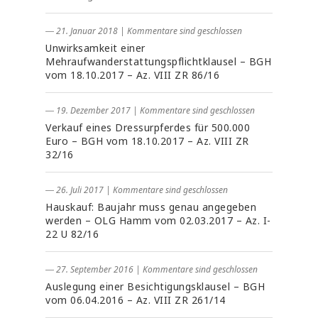
― 21. Januar 2018
|
Kommentare sind geschlossen
Unwirksamkeit einer
Mehraufwanderstattungspflichtklausel – BGH
vom 18.10.2017 – Az. VIII ZR 86/16
― 19. Dezember 2017
|
Kommentare sind geschlossen
Verkauf eines Dressurpferdes für 500.000
Euro – BGH vom 18.10.2017 – Az. VIII ZR
32/16
― 26. Juli 2017
|
Kommentare sind geschlossen
Hauskauf: Baujahr muss genau angegeben
werden – OLG Hamm vom 02.03.2017 – Az. I-
22 U 82/16
― 27. September 2016
|
Kommentare sind geschlossen
Auslegung einer Besichtigungsklausel – BGH
vom 06.04.2016 – Az. VIII ZR 261/14