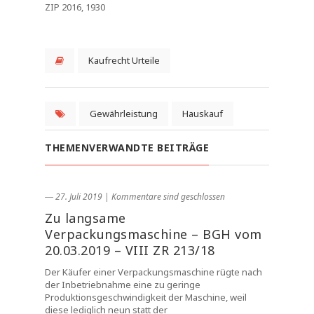
ZIP 2016, 1930
Kaufrecht Urteile
Gewährleistung
Hauskauf
THEMENVERWANDTE BEITRÄGE
― 27. Juli 2019
|
Kommentare sind geschlossen
Zu langsame
Verpackungsmaschine – BGH vom
20.03.2019 – VIII ZR 213/18
Der Käufer einer Verpackungsmaschine rügte nach
der Inbetriebnahme eine zu geringe
Produktionsgeschwindigkeit der Maschine, weil
diese lediglich neun statt der