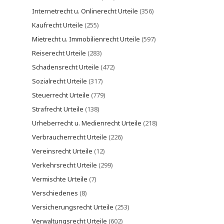
Internetrecht u. Onlinerecht Urteile
(356)
Kaufrecht Urteile
(255)
Mietrecht u. Immobilienrecht Urteile
(597)
Reiserecht Urteile
(283)
Schadensrecht Urteile
(472)
Sozialrecht Urteile
(317)
Steuerrecht Urteile
(779)
Strafrecht Urteile
(138)
Urheberrecht u. Medienrecht Urteile
(218)
Verbraucherrecht Urteile
(226)
Vereinsrecht Urteile
(12)
Verkehrsrecht Urteile
(299)
Vermischte Urteile
(7)
Verschiedenes
(8)
Versicherungsrecht Urteile
(253)
Verwaltungsrecht Urteile
(602)