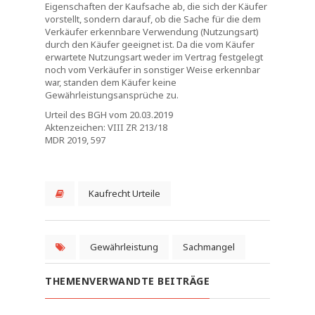
Eigenschaften der Kaufsache ab, die sich der Käufer
vorstellt, sondern darauf, ob die Sache für die dem
Verkäufer erkennbare Verwendung (Nutzungsart)
durch den Käufer geeignet ist. Da die vom Käufer
erwartete Nutzungsart weder im Vertrag festgelegt
noch vom Verkäufer in sonstiger Weise erkennbar
war, standen dem Käufer keine
Gewährleistungsansprüche zu.
Urteil des BGH vom 20.03.2019
Aktenzeichen: VIII ZR 213/18
MDR 2019, 597
Kaufrecht Urteile
Gewährleistung
Sachmangel
THEMENVERWANDTE BEITRÄGE