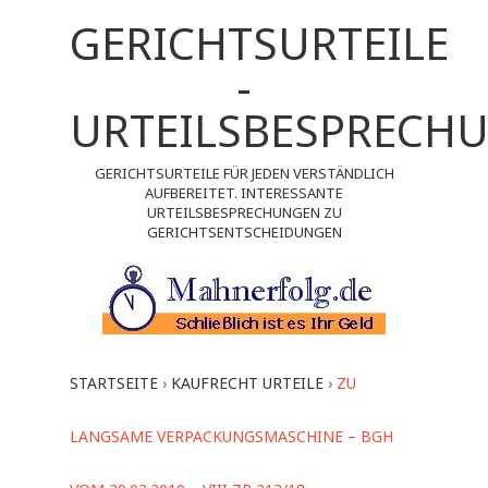
GERICHTSURTEILE
-
URTEILSBESPRECH
GERICHTSURTEILE FÜR JEDEN VERSTÄNDLICH
AUFBEREITET. INTERESSANTE
URTEILSBESPRECHUNGEN ZU
GERICHTSENTSCHEIDUNGEN
STARTSEITE
›
KAUFRECHT URTEILE
›
ZU
LANGSAME VERPACKUNGSMASCHINE – BGH