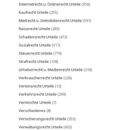
Internetrecht u. Onlinerecht Urteile
(356)
Kaufrecht Urteile
(255)
Mietrecht u. Immobilienrecht Urteile
(597)
Reiserecht Urteile
(283)
Schadensrecht Urteile
(472)
Sozialrecht Urteile
(317)
Steuerrecht Urteile
(779)
Strafrecht Urteile
(138)
Urheberrecht u. Medienrecht Urteile
(218)
Verbraucherrecht Urteile
(226)
Vereinsrecht Urteile
(12)
Verkehrsrecht Urteile
(299)
Vermischte Urteile
(7)
Verschiedenes
(8)
Versicherungsrecht Urteile
(253)
Verwaltungsrecht Urteile
(602)