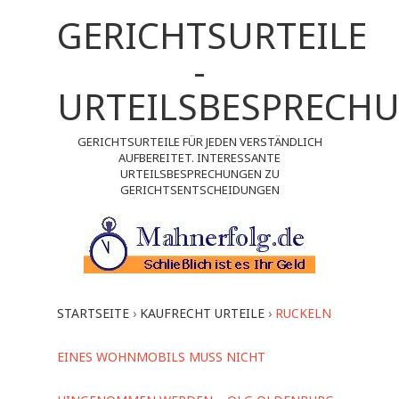
GERICHTSURTEILE
-
URTEILSBESPRECH
GERICHTSURTEILE FÜR JEDEN VERSTÄNDLICH
AUFBEREITET. INTERESSANTE
URTEILSBESPRECHUNGEN ZU
GERICHTSENTSCHEIDUNGEN
STARTSEITE
›
KAUFRECHT URTEILE
›
RUCKELN
EINES WOHNMOBILS MUSS NICHT