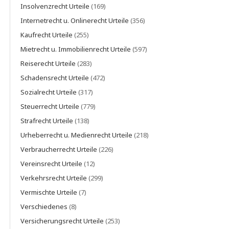
Insolvenzrecht Urteile
(169)
Internetrecht u. Onlinerecht Urteile
(356)
Kaufrecht Urteile
(255)
Mietrecht u. Immobilienrecht Urteile
(597)
Reiserecht Urteile
(283)
Schadensrecht Urteile
(472)
Sozialrecht Urteile
(317)
Steuerrecht Urteile
(779)
Strafrecht Urteile
(138)
Urheberrecht u. Medienrecht Urteile
(218)
Verbraucherrecht Urteile
(226)
Vereinsrecht Urteile
(12)
Verkehrsrecht Urteile
(299)
Vermischte Urteile
(7)
Verschiedenes
(8)
Versicherungsrecht Urteile
(253)