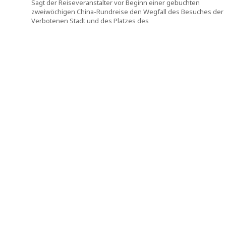
Sagt der Reiseveranstalter vor Beginn einer gebuchten
zweiwöchigen China-Rundreise den Wegfall des Besuches der
Verbotenen Stadt und des Platzes des