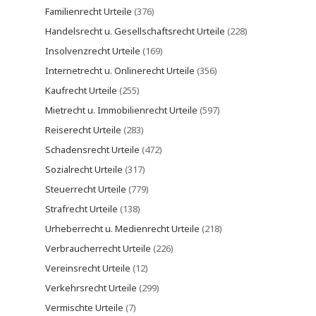
Familienrecht Urteile
(376)
Handelsrecht u. Gesellschaftsrecht Urteile
(228)
Insolvenzrecht Urteile
(169)
Internetrecht u. Onlinerecht Urteile
(356)
Kaufrecht Urteile
(255)
Mietrecht u. Immobilienrecht Urteile
(597)
Reiserecht Urteile
(283)
Schadensrecht Urteile
(472)
Sozialrecht Urteile
(317)
Steuerrecht Urteile
(779)
Strafrecht Urteile
(138)
Urheberrecht u. Medienrecht Urteile
(218)
Verbraucherrecht Urteile
(226)
Vereinsrecht Urteile
(12)
Verkehrsrecht Urteile
(299)
Vermischte Urteile
(7)