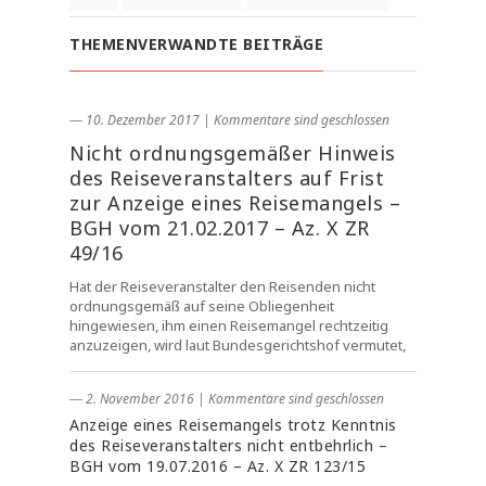
THEMENVERWANDTE BEITRÄGE
― 10. Dezember 2017
|
Kommentare sind geschlossen
Nicht ordnungsgemäßer Hinweis
des Reiseveranstalters auf Frist
zur Anzeige eines Reisemangels –
BGH vom 21.02.2017 – Az. X ZR
49/16
Hat der Reiseveranstalter den Reisenden nicht
ordnungsgemäß auf seine Obliegenheit
hingewiesen, ihm einen Reisemangel rechtzeitig
anzuzeigen, wird laut Bundesgerichtshof vermutet,
― 2. November 2016
|
Kommentare sind geschlossen
Anzeige eines Reisemangels trotz Kenntnis
des Reiseveranstalters nicht entbehrlich –
BGH vom 19.07.2016 – Az. X ZR 123/15