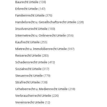
Baurecht Urteile
(138)
Erbrecht Urteile
(147)
Familienrecht Urteile
(376)
Handelsrecht u. Gesellschaftsrecht Urteile
(228)
Insolvenzrecht Urteile
(169)
Internetrecht u. Onlinerecht Urteile
(356)
Kaufrecht Urteile
(255)
Mietrecht u. Immobilienrecht Urteile
(597)
Reiserecht Urteile
(283)
Schadensrecht Urteile
(472)
Sozialrecht Urteile
(317)
Steuerrecht Urteile
(779)
Strafrecht Urteile
(138)
Urheberrecht u. Medienrecht Urteile
(218)
Verbraucherrecht Urteile
(226)
Vereinsrecht Urteile
(12)