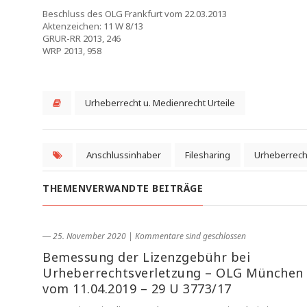
Beschluss des OLG Frankfurt vom 22.03.2013
Aktenzeichen: 11 W 8/13
GRUR-RR 2013, 246
WRP 2013, 958
Urheberrecht u. Medienrecht Urteile
Anschlussinhaber
Filesharing
Urheberrech
THEMENVERWANDTE BEITRÄGE
― 25. November 2020
|
Kommentare sind geschlossen
Bemessung der Lizenzgebühr bei
Urheberrechtsverletzung – OLG München
vom 11.04.2019 – 29 U 3773/17