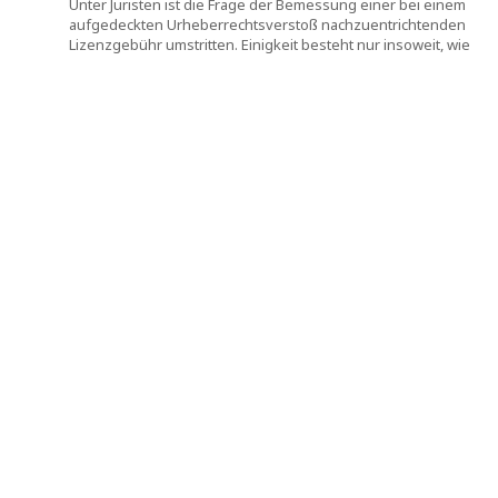
Unter Juristen ist die Frage der Bemessung einer bei einem
aufgedeckten Urheberrechtsverstoß nachzuentrichtenden
Lizenzgebühr umstritten. Einigkeit besteht nur insoweit, wie