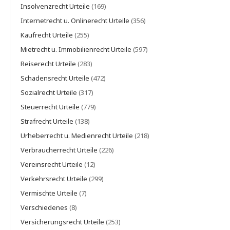
Insolvenzrecht Urteile
(169)
Internetrecht u. Onlinerecht Urteile
(356)
Kaufrecht Urteile
(255)
Mietrecht u. Immobilienrecht Urteile
(597)
Reiserecht Urteile
(283)
Schadensrecht Urteile
(472)
Sozialrecht Urteile
(317)
Steuerrecht Urteile
(779)
Strafrecht Urteile
(138)
Urheberrecht u. Medienrecht Urteile
(218)
Verbraucherrecht Urteile
(226)
Vereinsrecht Urteile
(12)
Verkehrsrecht Urteile
(299)
Vermischte Urteile
(7)
Verschiedenes
(8)
Versicherungsrecht Urteile
(253)