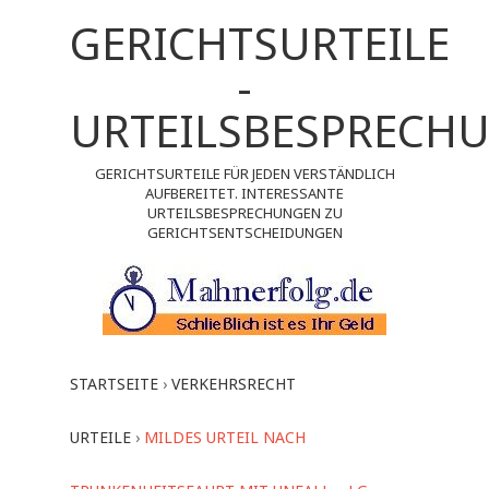
GERICHTSURTEILE
-
URTEILSBESPRECH
GERICHTSURTEILE FÜR JEDEN VERSTÄNDLICH
AUFBEREITET. INTERESSANTE
URTEILSBESPRECHUNGEN ZU
GERICHTSENTSCHEIDUNGEN
STARTSEITE
›
VERKEHRSRECHT
URTEILE
›
MILDES URTEIL NACH