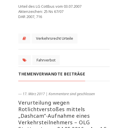
Urteil des LG Cottbus vom 03.07.2007
Aktenzeichen: 25 Ns 67/07
DAR 2007, 716
Verkehrsrecht Urteile
Fahrverbot
THEMENVERWANDTE BEITRÄGE
― 17. März 2017
|
Kommentare sind geschlossen
Verurteilung wegen
Rotlichtverstoßes mittels
„Dashcam“-Aufnahme eines
Verkehrsteilnehmers – OLG