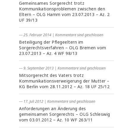
Gemeinsames Sorgerecht trotz
Kommunikationsproblemen zwischen den
Eltern – OLG Hamm vom 23.07.2013 – Az. 2
UF 39/13
― 25. Februar 2014
|
Kommentare sind geschlossen
Beteiligung der Pflegeeltern im
Sorgerechtsverfahren – OLG Bremen vom
23.07.2013 – Az. 4 WF 98/13
― 9. September 2013
|
Kommentare sind geschlossen
Mitsorgerecht des Vaters trotz
Kommunikationsverweigerung der Mutter –
KG Berlin vom 28.11.2012 – Az. 18 UF 25/12
― 17. Juli 2012
|
Kommentare sind geschlossen
Anforderungen an Änderung des
gemeinsamen Sorgerechts – OLG Schleswig
vom 03.01.2012 – Az. 10 WF 263/11