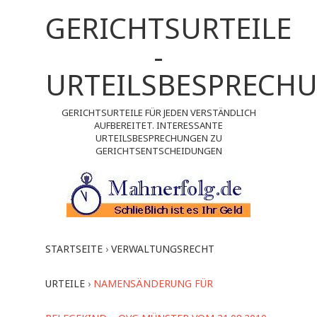
GERICHTSURTEILE
-
URTEILSBESPRECH
GERICHTSURTEILE FÜR JEDEN VERSTÄNDLICH
AUFBEREITET. INTERESSANTE
URTEILSBESPRECHUNGEN ZU
GERICHTSENTSCHEIDUNGEN
STARTSEITE
›
VERWALTUNGSRECHT
URTEILE
›
NAMENSÄNDERUNG FÜR