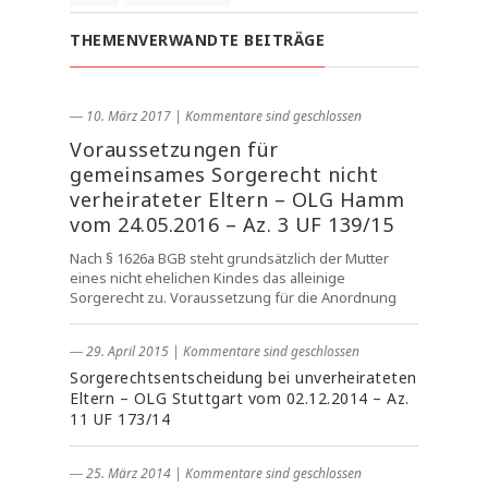
THEMENVERWANDTE BEITRÄGE
― 10. März 2017
|
Kommentare sind geschlossen
Voraussetzungen für
gemeinsames Sorgerecht nicht
verheirateter Eltern – OLG Hamm
vom 24.05.2016 – Az. 3 UF 139/15
Nach § 1626a BGB steht grundsätzlich der Mutter
eines nicht ehelichen Kindes das alleinige
Sorgerecht zu. Voraussetzung für die Anordnung
― 29. April 2015
|
Kommentare sind geschlossen
Sorgerechtsentscheidung bei unverheirateten
Eltern – OLG Stuttgart vom 02.12.2014 – Az.
11 UF 173/14
― 25. März 2014
|
Kommentare sind geschlossen