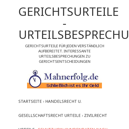
GERICHTSURTEILE
-
URTEILSBESPRECH
GERICHTSURTEILE FÜR JEDEN VERSTÄNDLICH
AUFBEREITET. INTERESSANTE
URTEILSBESPRECHUNGEN ZU
GERICHTSENTSCHEIDUNGEN
STARTSEITE
›
HANDELSRECHT U.
GESELLSCHAFTSRECHT URTEILE
›
ZIVILRECHT