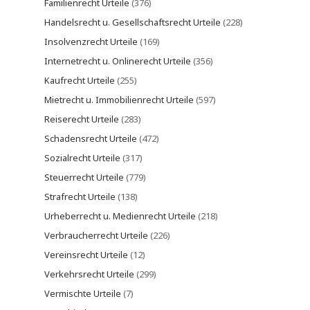
Familienrecht Urteile
(376)
Handelsrecht u. Gesellschaftsrecht Urteile
(228)
Insolvenzrecht Urteile
(169)
Internetrecht u. Onlinerecht Urteile
(356)
Kaufrecht Urteile
(255)
Mietrecht u. Immobilienrecht Urteile
(597)
Reiserecht Urteile
(283)
Schadensrecht Urteile
(472)
Sozialrecht Urteile
(317)
Steuerrecht Urteile
(779)
Strafrecht Urteile
(138)
Urheberrecht u. Medienrecht Urteile
(218)
Verbraucherrecht Urteile
(226)
Vereinsrecht Urteile
(12)
Verkehrsrecht Urteile
(299)
Vermischte Urteile
(7)