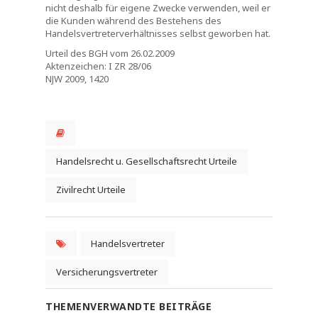
nicht deshalb für eigene Zwecke verwenden, weil er
die Kunden während des Bestehens des
Handelsvertreterverhältnisses selbst geworben hat.
Urteil des BGH vom 26.02.2009
Aktenzeichen: I ZR 28/06
NJW 2009, 1420
Handelsrecht u. Gesellschaftsrecht Urteile
Zivilrecht Urteile
Handelsvertreter
Versicherungsvertreter
THEMENVERWANDTE BEITRÄGE